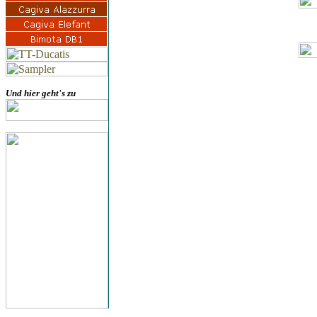
Und hier geht's zu