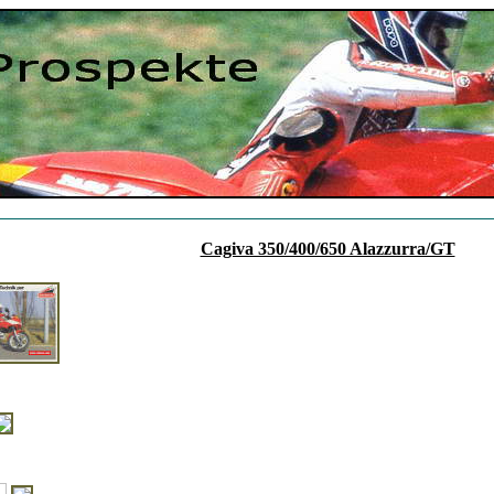
Cagiva 350/400/650 Alazzurra/GT