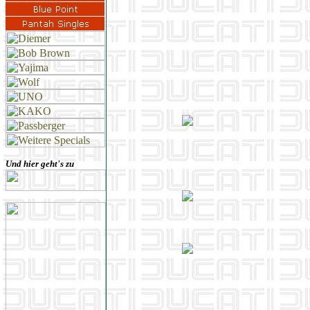
Und hier geht's zu